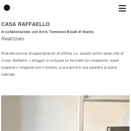
CASA RAFFAELLO
In collaborazione con Arch. Tommaso Baudi di Vesme
Realizzato
Ristrutturazione di appartamento di 200mq c.a. situato nell'ex sede Utet di
Corso Raffaello. L'alloggio si sviluppa su tre livelli con soppalchi, scale
sospese o integrate con il mobilio, una piscina e una palestra al piano
interrato