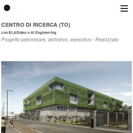
CENTRO DI RICERCA (TO)
con BLADidea e AI Engineering
Progetto preliminare, definitivo, esecutivo - Realizzato